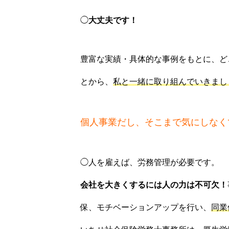
◯
大丈夫です！
豊富な実績・具体的な事例をもとに、ど
とから、
私と一緒に取り組んでいきまし
個人事業だし、そこまで気にしなく
◯人を雇えば、労務管理が必要です。
会社を大きくするには人の力は不可欠！
保、モチベーションアップを行い、
同業