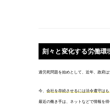
刻々と変化する労働環
過労死問題を始めとして、近年、政府は
今、
会社を存続させるには法令遵守はも
最近の働き手は、ネットなどで情報を得