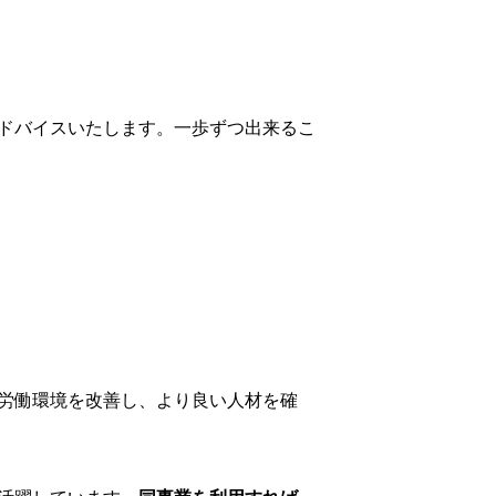
ドバイスいたします。一歩ずつ出来るこ
労働環境を改善し、より良い人材を確