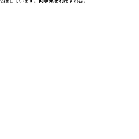
活躍しています。
同事業を利用すれば、