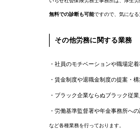
いちせ社会保険労務士事務所は、厚生労
無料での診断も可能
ですので、気になる
その他労務に関する業務
・社員のモチベーションや職場定着
・賃金制度や退職金制度の提案・構
・ブラック企業ならぬブラック従業
・労働基準監督署や年金事務所への
など各種業務を行っております。