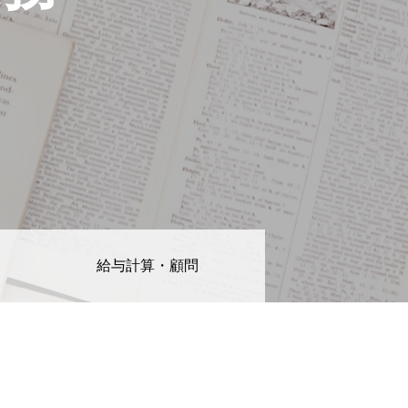
給与計算・顧問