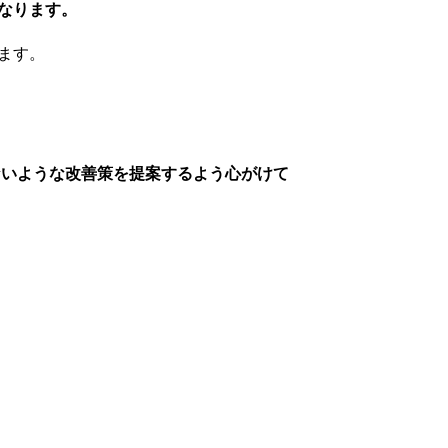
なります。
ます。
ないような改善策を提案するよう心がけて