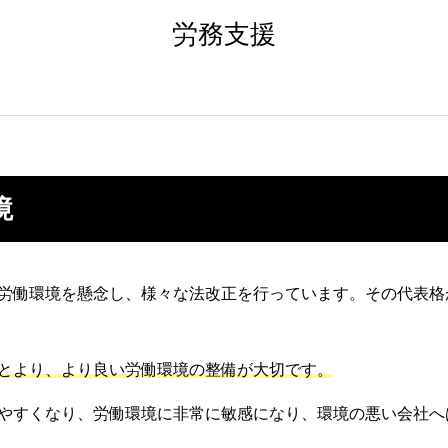
労務支援
境
労働環境を懸念し、様々な法改正を行っています。その代表格
とより、より良い労働環境の整備が大切です。
やすくなり、労働環境に非常に敏感になり、環境の悪い会社へ