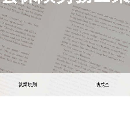
就業規則
助成金