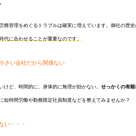
。
労務管理をめぐるトラブルは確実に増えています。御社の歴史
時代に合わせることが重要なのです。
小さい会社だから関係ない
いけど、時間的に、身体的に無理が効かない。
せっかくの有能
に短時間労働や勤務限定社員制度などを整えてみませんか？
ない・・・