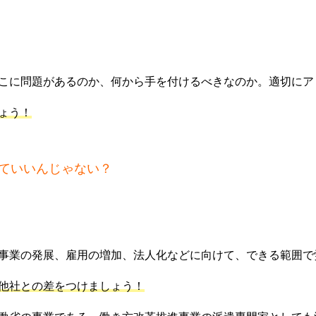
こに問題があるのか、何から手を付けるべきなのか。適切にア
ょう！
ていいんじゃない？
事業の発展、雇用の増加、法人化などに向けて、できる範囲で
他社との差をつけましょう！