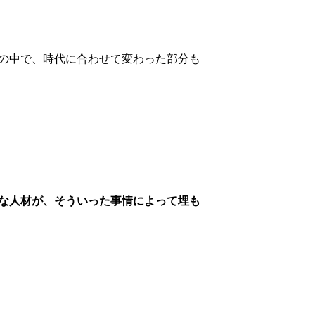
の中で、時代に合わせて変わった部分も
な人材が、そういった事情によって埋も